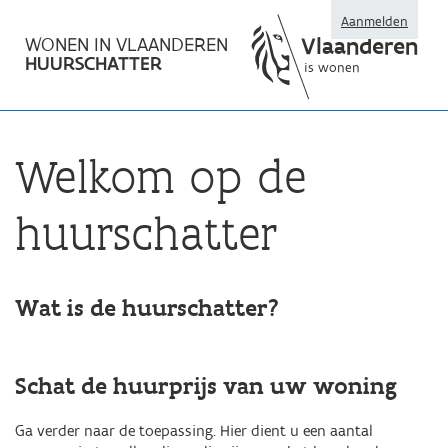
Aanmelden
Vlaanderen
WONEN IN VLAANDEREN
HUURSCHATTER
is wonen
Welkom op de
huurschatter
Wat is de huurschatter?
Schat de huurprijs van uw woning
Ga verder naar de toepassing. Hier dient u een aantal